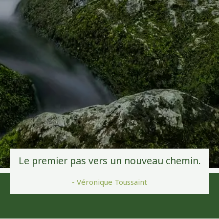
Le premier pas vers un nouveau chemin.
- Véronique Toussaint