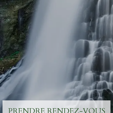
PRENDRE RENDEZ-VOUS