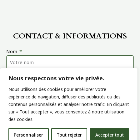
CONTACT & INFORMATIONS
Nom
Nous respectons votre vie privée.
Téléphone
Nous utilisons des cookies pour améliorer votre
expérience de navigation, diffuser des publicités ou des
contenus personnalisés et analyser notre trafic. En cliquant
Mail
sur « Tout accepter », vous consentez à notre utilisation
des cookies.
Personnaliser
Tout rejeter
Accepter tout
Message